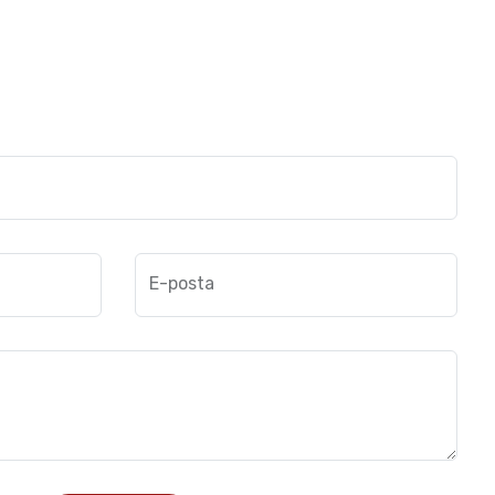
E-posta