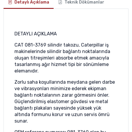
Detaylı Açıklama
Teknik Dökümanlar
DETAYLI AÇIKLAMA
CAT 081-3769 silindir takozu, Caterpillar iş
makinelerinde silindir bağlantı noktalarında
oluşan titreşimleri absorbe etmek amacıyla
tasarlanmış ağır hizmet tipi bir sönümleme
elemanıdır.
Zorlu saha koşullarında meydana gelen darbe
ve vibrasyonları minimize ederek ekipman
bağlantı noktalarının zarar görmesini önler.
Güçlendirilmiş elastomer gövdesi ve metal
bağlantı plakaları sayesinde yüksek yük
altında formunu korur ve uzun servis ömrü
sunar.