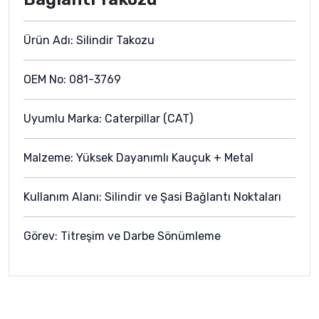
Ürün Adı: Silindir Takozu
OEM No: 081-3769
Uyumlu Marka: Caterpillar (CAT)
Malzeme: Yüksek Dayanımlı Kauçuk + Metal
Kullanım Alanı: Silindir ve Şasi Bağlantı Noktaları
Görev: Titreşim ve Darbe Sönümleme