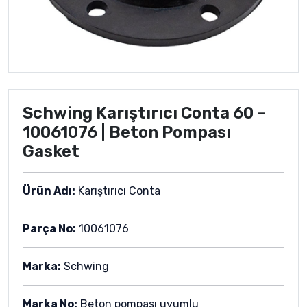
Schwing Karıştırıcı Conta 60 –
10061076 | Beton Pompası
Gasket
Ürün Adı:
Karıştırıcı Conta
Parça No:
10061076
Marka:
Schwing
Marka No:
Beton pompası uyumlu