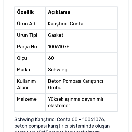
Özellik
Açıklama
Ürün Adı
Karıştırıcı Conta
Ürün Tipi
Gasket
Parça No
10061076
Ölçü
60
Marka
Schwing
Kullanım
Beton Pompası Karıştırıcı
Alanı
Grubu
Malzeme
Yüksek aşınma dayanımlı
elastomer
Schwing Karıştırıcı Conta 60 – 10061076,
beton pompası karıştırıcı sisteminde oluşan