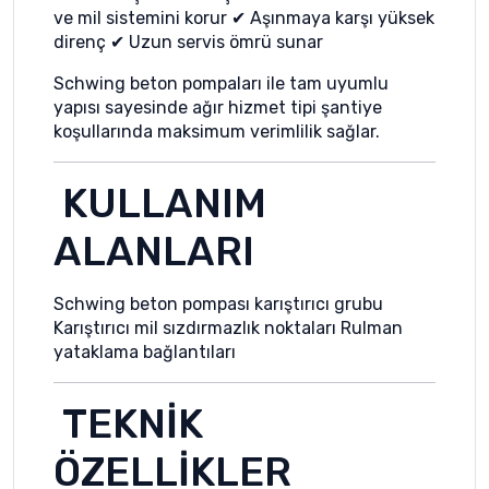
ve mil sistemini korur ✔ Aşınmaya karşı yüksek
direnç ✔ Uzun servis ömrü sunar
Schwing beton pompaları ile tam uyumlu
yapısı sayesinde ağır hizmet tipi şantiye
koşullarında maksimum verimlilik sağlar.
KULLANIM
ALANLARI
Schwing beton pompası karıştırıcı grubu
Karıştırıcı mil sızdırmazlık noktaları Rulman
yataklama bağlantıları
TEKNİK
ÖZELLİKLER