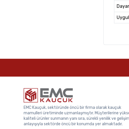
Daya
Uygul
EMC Kauçuk, sektöründe öncü bir firma olarak kauçuk
mamulleri üretiminde uzmanlaşmıştır. Müşterilerine yüks
kaliteli ürünler sunmanın yanı sıra, sürekli yenilik ve gelişi
anlayışıyla sektörde öncü bir konumda yer almaktadır.