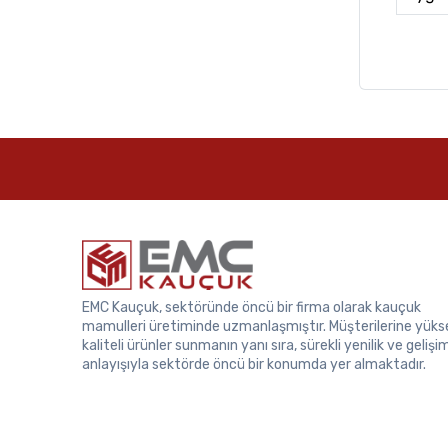
EMC Kauçuk, sektöründe öncü bir firma olarak kauçuk
mamulleri üretiminde uzmanlaşmıştır. Müşterilerine yüks
kaliteli ürünler sunmanın yanı sıra, sürekli yenilik ve gelişi
anlayışıyla sektörde öncü bir konumda yer almaktadır.