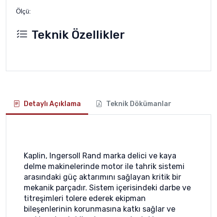
Ölçü:
Teknik Özellikler
Detaylı Açıklama
Teknik Dökümanlar
Kaplin, Ingersoll Rand marka delici ve kaya
delme makinelerinde motor ile tahrik sistemi
arasındaki güç aktarımını sağlayan kritik bir
mekanik parçadır. Sistem içerisindeki darbe ve
titreşimleri tolere ederek ekipman
bileşenlerinin korunmasına katkı sağlar ve