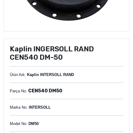
Kaplin INGERSOLL RAND
CEN540 DM-50
Ürün Adı:
Kaplin INTERSOLL RAND
CEN540 DM50
Parça No:
Marka No:
INTERSOLL
Model No:
DM50