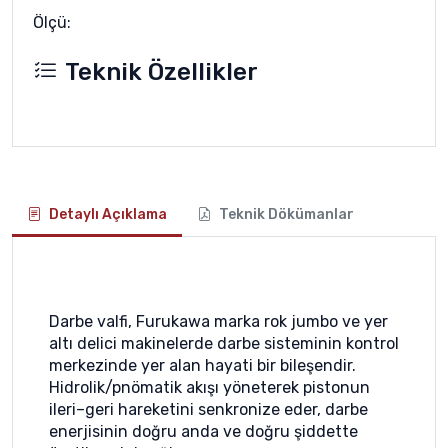
Ölçü:
Teknik Özellikler
Detaylı Açıklama
Teknik Dökümanlar
Darbe valfi, Furukawa marka rok jumbo ve yer
altı delici makinelerde darbe sisteminin kontrol
merkezinde yer alan hayati bir bileşendir.
Hidrolik/pnömatik akışı yöneterek pistonun
ileri–geri hareketini senkronize eder, darbe
enerjisinin doğru anda ve doğru şiddette