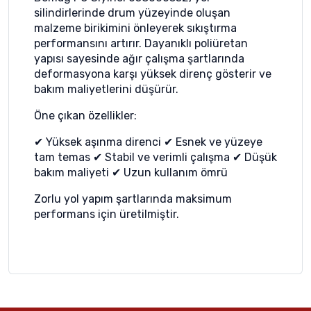
silindirlerinde drum yüzeyinde oluşan
malzeme birikimini önleyerek sıkıştırma
performansını artırır. Dayanıklı poliüretan
yapısı sayesinde ağır çalışma şartlarında
deformasyona karşı yüksek direnç gösterir ve
bakım maliyetlerini düşürür.
Öne çıkan özellikler:
✔ Yüksek aşınma direnci ✔ Esnek ve yüzeye
tam temas ✔ Stabil ve verimli çalışma ✔ Düşük
bakım maliyeti ✔ Uzun kullanım ömrü
Zorlu yol yapım şartlarında maksimum
performans için üretilmiştir.