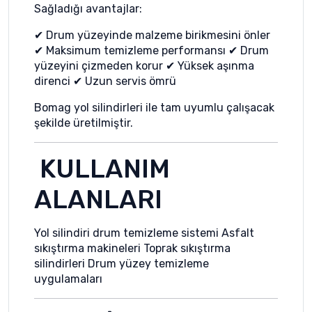
Sağladığı avantajlar:
✔ Drum yüzeyinde malzeme birikmesini önler
✔ Maksimum temizleme performansı ✔ Drum
yüzeyini çizmeden korur ✔ Yüksek aşınma
direnci ✔ Uzun servis ömrü
Bomag yol silindirleri ile tam uyumlu çalışacak
şekilde üretilmiştir.
KULLANIM
ALANLARI
Yol silindiri drum temizleme sistemi Asfalt
sıkıştırma makineleri Toprak sıkıştırma
silindirleri Drum yüzey temizleme
uygulamaları