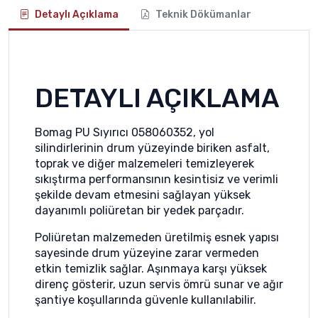
Detaylı Açıklama
Teknik Dökümanlar
DETAYLI AÇIKLAMA
Bomag PU Sıyırıcı 058060352, yol
silindirlerinin drum yüzeyinde biriken asfalt,
toprak ve diğer malzemeleri temizleyerek
sıkıştırma performansının kesintisiz ve verimli
şekilde devam etmesini sağlayan yüksek
dayanımlı poliüretan bir yedek parçadır.
Poliüretan malzemeden üretilmiş esnek yapısı
sayesinde drum yüzeyine zarar vermeden
etkin temizlik sağlar. Aşınmaya karşı yüksek
direnç gösterir, uzun servis ömrü sunar ve ağır
şantiye koşullarında güvenle kullanılabilir.